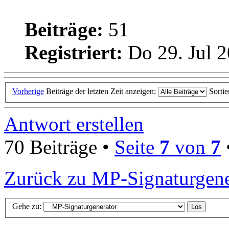
Beiträge:
51
Registriert:
Do 29. Jul 2
Vorherige
Beiträge der letzten Zeit anzeigen:
Sorti
Antwort erstellen
70 Beiträge •
Seite
7
von
7
Zurück zu MP-Signaturgene
Gehe zu: