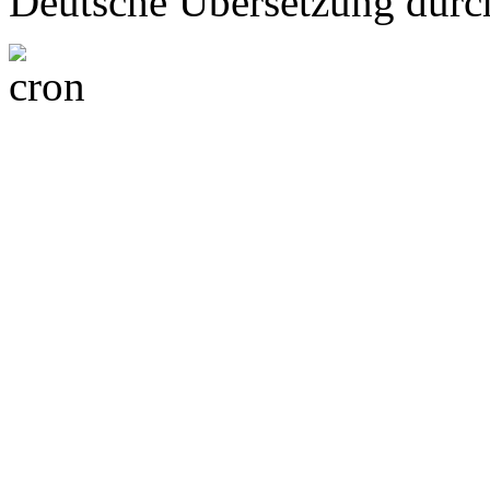
Deutsche Übersetzung dur