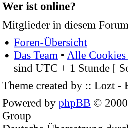
Wer ist online?
Mitglieder in diesem Forum
Foren-Übersicht
Das Team
•
Alle Cookies
sind UTC + 1 Stunde [ S
Theme created by :: Lozt -
Powered by
phpBB
© 2000,
Group