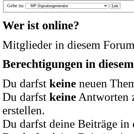
Gehe zu:
Wer ist online?
Mitglieder in diesem Forum
Berechtigungen in diese
Du darfst
keine
neuen Theme
Du darfst
keine
Antworten 
erstellen.
Du darfst deine Beiträge i