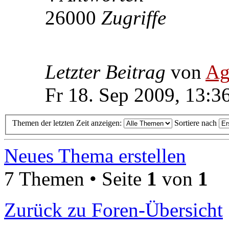
26000
Zugriffe
Letzter Beitrag
von
Ag
Fr 18. Sep 2009, 13:3
Themen der letzten Zeit anzeigen:
Sortiere nach
Neues Thema erstellen
7 Themen • Seite
1
von
1
Zurück zu Foren-Übersicht