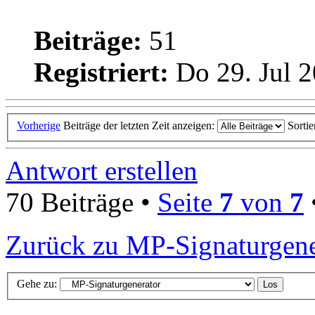
Beiträge:
51
Registriert:
Do 29. Jul 2
Vorherige
Beiträge der letzten Zeit anzeigen:
Sorti
Antwort erstellen
70 Beiträge •
Seite
7
von
7
Zurück zu MP-Signaturgene
Gehe zu: