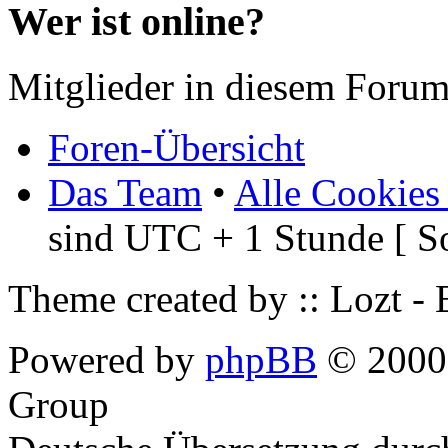
Wer ist online?
Mitglieder in diesem Forum
Foren-Übersicht
Das Team
•
Alle Cookies
sind UTC + 1 Stunde [ S
Theme created by :: Lozt -
Powered by
phpBB
© 2000,
Group