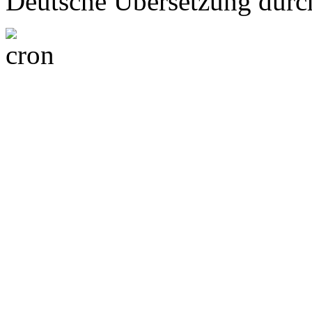
Deutsche Übersetzung dur