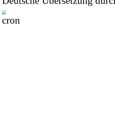
Deutsche Übersetzung dur