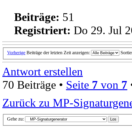
Beiträge:
51
Registriert:
Do 29. Jul 2
Vorherige
Beiträge der letzten Zeit anzeigen:
Sorti
Antwort erstellen
70 Beiträge •
Seite
7
von
7
Zurück zu MP-Signaturgene
Gehe zu: