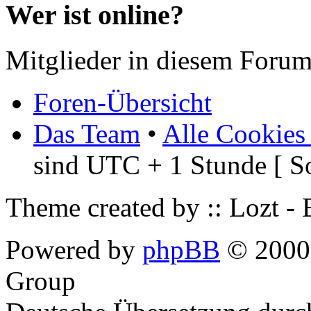
Wer ist online?
Mitglieder in diesem Forum
Foren-Übersicht
Das Team
•
Alle Cookies
sind UTC + 1 Stunde [ S
Theme created by :: Lozt -
Powered by
phpBB
© 2000,
Group