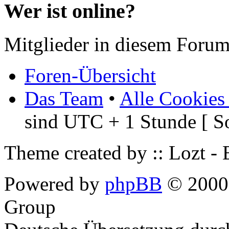
Wer ist online?
Mitglieder in diesem Forum
Foren-Übersicht
Das Team
•
Alle Cookies
sind UTC + 1 Stunde [ S
Theme created by :: Lozt -
Powered by
phpBB
© 2000,
Group