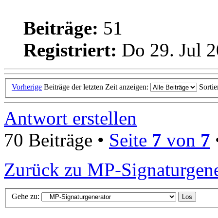
Beiträge:
51
Registriert:
Do 29. Jul 2
Vorherige
Beiträge der letzten Zeit anzeigen:
Sorti
Antwort erstellen
70 Beiträge •
Seite
7
von
7
Zurück zu MP-Signaturgene
Gehe zu: