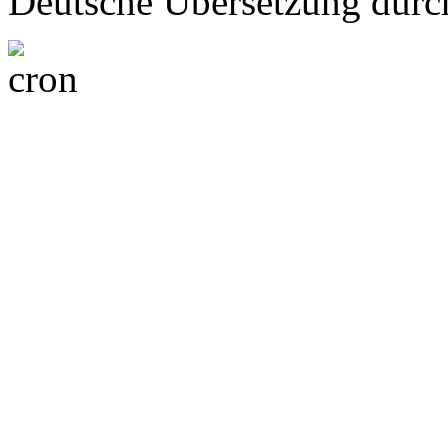
Deutsche Übersetzung dur