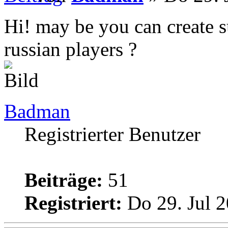
Hi! may be you can create s
russian players ?
Badman
Registrierter Benutzer
Beiträge:
51
Registriert:
Do 29. Jul 2