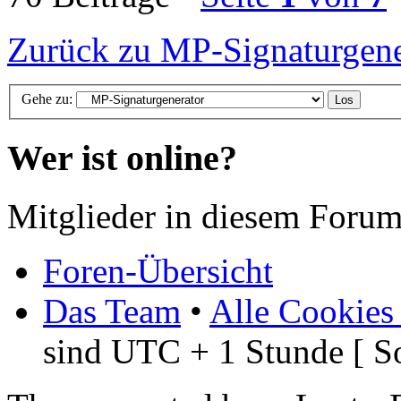
Zurück zu MP-Signaturgene
Gehe zu:
Wer ist online?
Mitglieder in diesem Forum
Foren-Übersicht
Das Team
•
Alle Cookies
sind UTC + 1 Stunde [ S