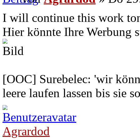
I will continue this work to
Hier könnte Ihre Werbung s
[OOC] Surebelec: 'wir könne
leere laufen lassen bis sie s
Agrardod