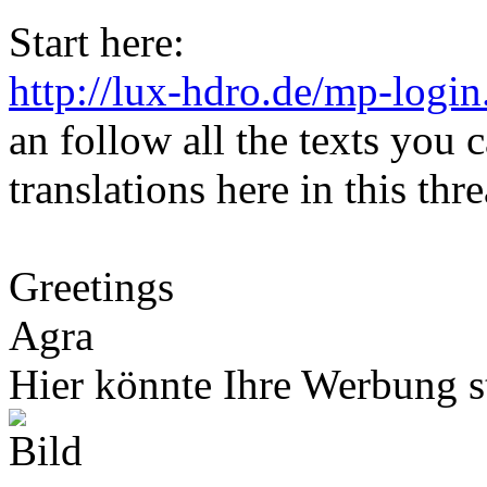
Start here:
http://lux-hdro.de/mp-login
an follow all the texts you 
translations here in this thre
Greetings
Agra
Hier könnte Ihre Werbung s