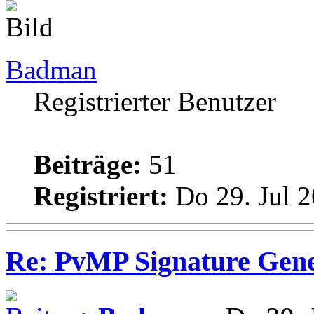
Badman
Registrierter Benutzer
Beiträge:
51
Registriert:
Do 29. Jul 2
Re: PvMP Signature Gene